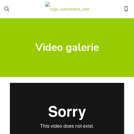
Video galerie