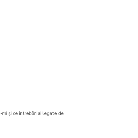
mi și ce întrebări ai legate de