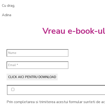
Cu drag,
Adina
Vreau e-book-ul:
Prin completarea si trimiterea acestui formular sunteti de a