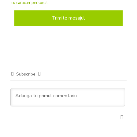
cu caracter personal
Subscribe