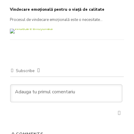
Vindecare emoțională pentru o viață de calitate
Procesul de vindecare emoțională este o necesitate...
Subscribe